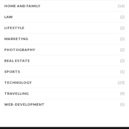
(14)
HOME AND FAMILY
(2)
LAW
(2)
LIFESTYLE
(5)
MARKETING
(2)
PHOTOGRAPHY
(2)
REAL ESTATE
(1)
SPORTS
(23)
TECHNOLOGY
(9)
TRAVELLING
(5)
WEB-DEVELOPMENT