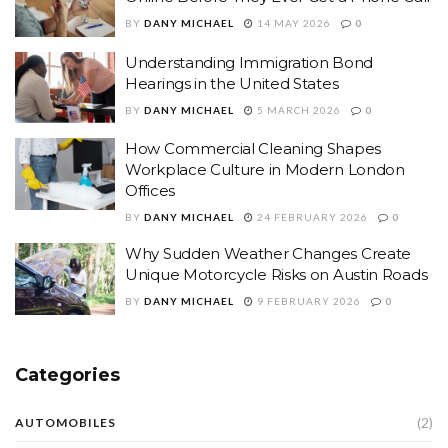
BY
DANY MICHAEL
14 MAY 2026
0
Understanding Immigration Bond
Hearings in the United States
BY
DANY MICHAEL
5 MARCH 2026
0
How Commercial Cleaning Shapes
Workplace Culture in Modern London
Offices
BY
DANY MICHAEL
24 FEBRUARY 2026
0
Why Sudden Weather Changes Create
Unique Motorcycle Risks on Austin Roads
BY
DANY MICHAEL
9 FEBRUARY 2026
0
Categories
(2)
AUTOMOBILES