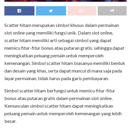
Scatter hitam merupakan simbol khusus dalam permainan
slot online yang memiliki fungsi unik. Dalam slot online,
scatter hitam memiliki arti sebagai simbol yang dapat
memicu fitur-fitur bonus atau putaran gratis, sehingga dapat
meningkatkan peluang pemain untuk memperoleh
kemenangan. Simbol scatter hitam biasanya memiliki bentuk
dan desain yang khas, serta dapat muncul di mana saja pada
layar permainan, tidak harus pada garis pembayaran.
Simbol scatter hitam berfungsi untuk memicu fitur-fitur
bonus atau putaran gratis dalam permainan slot online.
Kemunculan simbol scatter hitam dapat meningkatkan
peluang pemain untuk memperoleh kemenangan yang lebih
besar.